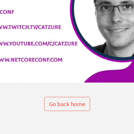
Go back home